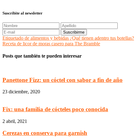
Suscribite al newsletter
Etiquetado de alimentos y bebidas ¿Qué tienen adentro tus botellas?
Receta de licor de moras casero para The Bramble
Posts que también te pueden interesar
Panettone Fizz: un cóctel con sabor a fin de año
23 diciembre, 2020
Fix: una familia de cócteles poco conocida
2 abril, 2021
Cerezas en conserva para garnish