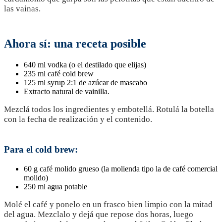
las vainas.
Ahora sí: una receta posible
640 ml vodka (o el destilado que elijas)
235 ml café cold brew
125 ml syrup 2:1 de azúcar de mascabo
Extracto natural de vainilla.
Mezclá todos los ingredientes y embotellá. Rotulá la botella
con la fecha de realización y el contenido.
Para el cold brew:
60 g café molido grueso (la molienda tipo la de café comercial
molido)
250 ml agua potable
Molé el café y ponelo en un frasco bien limpio con la mitad
del agua. Mezclalo y dejá que repose dos horas, luego