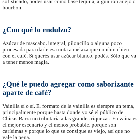
sofisticado, podés usar como base tequila, algún ron añejo o
bourbon.
¿Con qué lo endulzo?
Azúcar de mascabo, integral, piloncillo o alguna poco
procesada para darle esa nota a melaza que combina bien
con el café. Si querés usar azúcar blanco, podés. Sólo que va
a tener menos magia.
¿Qué le puedo agregar como saborizante
aparte de café?
Vainilla sí o sí. El formato de la vainilla es siempre un tema,
principalmente porque hasta donde yo sé el público de
Chicas Barra no tributaría a las grandes riquezas. En vaina es
el mejor escenario y el menos probable, porque son
carísimas y porque lo que se consigue es viejo, así que no
vale la pena.