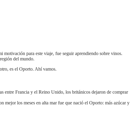
i motivación para este viaje, fue seguir aprendiendo sobre vinos.
 región del mundo.
 otro, es el Oporto. Ahí vamos.
as entre Francia y el Reino Unido, los británicos dejaron de comprar
on mejor los meses en alta mar fue que nació el Oporto: más azúcar y