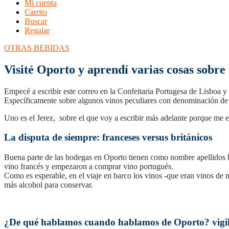
Mi cuenta
Carrito
Buscar
Regalar
OTRAS BEBIDAS
Visité Oporto y aprendí varias cosas sobre 
Empecé a escribir este correo en la Confeitaria Portugesa de Lisboa y
Específicamente sobre algunos vinos peculiares con denominación de 
Uno es el Jerez, sobre el que voy a escribir más adelante porque me
La disputa de siempre: franceses versus británicos
Buena parte de las bodegas en Oporto tienen como nombre apellidos bri
vino francés y empezaron a comprar vino portugués.
Como es esperable, en el viaje en barco los vinos -que eran vinos de
más alcohol para conservar.
¿De qué hablamos cuando hablamos de Oporto? vigila