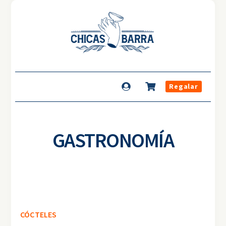
Regalar
GASTRONOMÍA
CÓCTELES