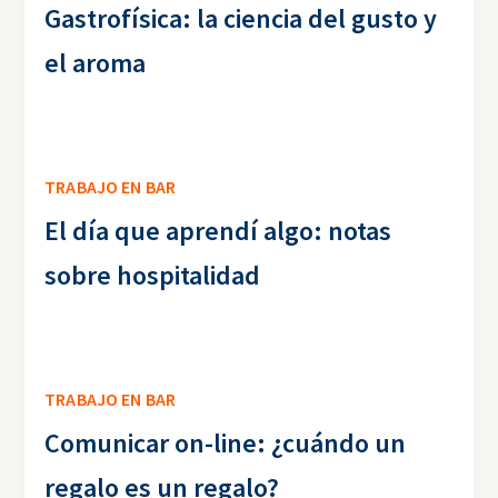
Gastrofísica: la ciencia del gusto y
el aroma
TRABAJO EN BAR
El día que aprendí algo: notas
sobre hospitalidad
TRABAJO EN BAR
Comunicar on-line: ¿cuándo un
regalo es un regalo?