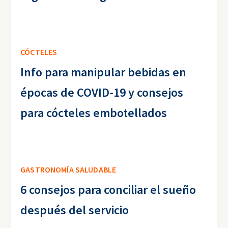
CÓCTELES
Info para manipular bebidas en
épocas de COVID-19 y consejos
para cócteles embotellados
GASTRONOMÍA SALUDABLE
6 consejos para conciliar el sueño
después del servicio