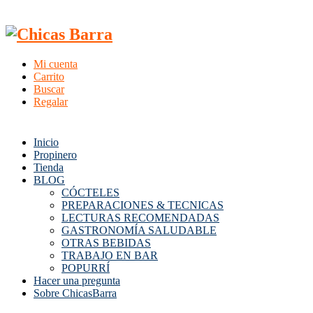
Mi cuenta
Carrito
Buscar
Regalar
Inicio
Propinero
Tienda
BLOG
CÓCTELES
PREPARACIONES & TECNICAS
LECTURAS RECOMENDADAS
GASTRONOMÍA SALUDABLE
OTRAS BEBIDAS
TRABAJO EN BAR
POPURRÍ
Hacer una pregunta
Sobre ChicasBarra