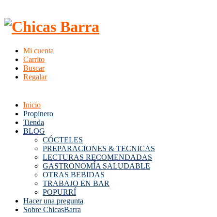
Mi cuenta
Carrito
Buscar
Regalar
Inicio
Propinero
Tienda
BLOG
CÓCTELES
PREPARACIONES & TECNICAS
LECTURAS RECOMENDADAS
GASTRONOMÍA SALUDABLE
OTRAS BEBIDAS
TRABAJO EN BAR
POPURRÍ
Hacer una pregunta
Sobre ChicasBarra