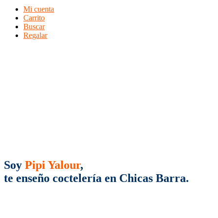
Mi cuenta
Carrito
Buscar
Regalar
Soy
Pipi Yalour
,
te enseño coctelería en Chicas Barra.