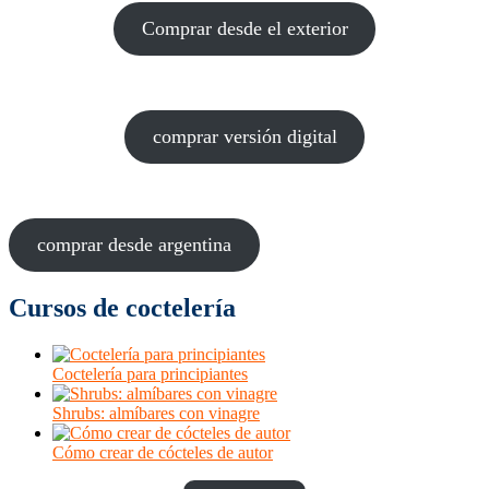
Comprar desde el exterior
comprar versión digital
comprar desde argentina
Cursos de coctelería
Coctelería para principiantes
Shrubs: almíbares con vinagre
Cómo crear de cócteles de autor